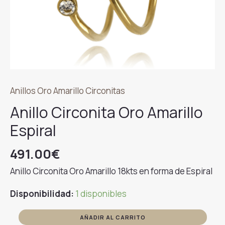
Anillos Oro Amarillo Circonitas
Anillo Circonita Oro Amarillo
Espiral
491.00
€
Anillo Circonita Oro Amarillo 18kts en forma de Espiral
Disponibilidad:
1 disponibles
Anillo
AÑADIR AL CARRITO