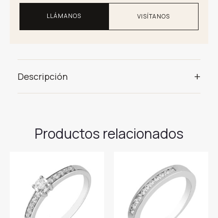
LLÁMANOS
VISÍTANOS
+
Descripción
Productos relacionados