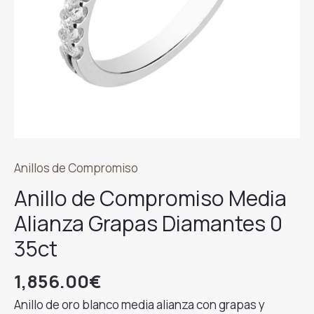
Anillos de Compromiso
Anillo de Compromiso Media
Alianza Grapas Diamantes 0
35ct
1,856.00
€
Anillo de oro blanco media alianza con grapas y