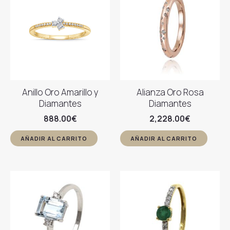
Anillo Oro Amarillo y
Alianza Oro Rosa
Diamantes
Diamantes
888.00
€
2,228.00
€
AÑADIR AL CARRITO
AÑADIR AL CARRITO