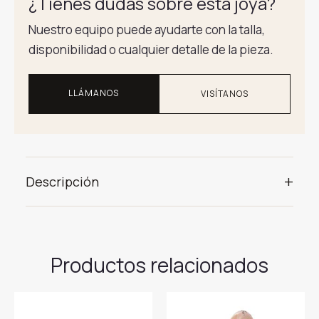
¿Tienes dudas sobre esta joya?
Nuestro equipo puede ayudarte con la talla,
disponibilidad o cualquier detalle de la pieza.
LLÁMANOS
VISÍTANOS
+
Descripción
Productos relacionados