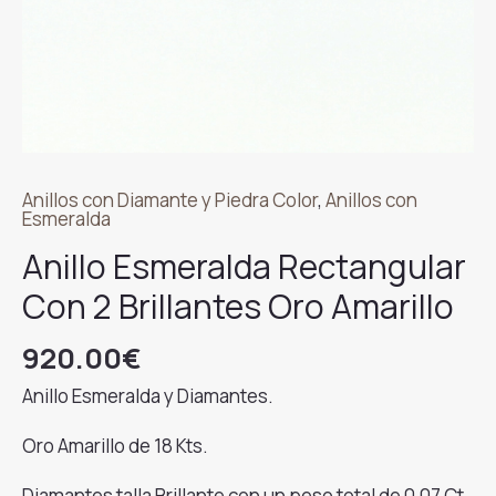
Anillos con Diamante y Piedra Color
,
Anillos con
Esmeralda
Anillo Esmeralda Rectangular
Con 2 Brillantes Oro Amarillo
920.00
€
Anillo Esmeralda y Diamantes.
Oro Amarillo de 18 Kts.
Diamantes talla Brillante con un peso total de 0,07 Ct.