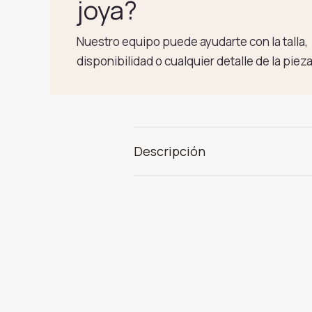
joya?
Nuestro equipo puede ayudarte con la talla,
disponibilidad o cualquier detalle de la pieza
Descripción