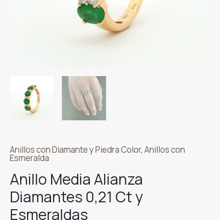
Anillos con Diamante y Piedra Color
,
Anillos con
Esmeralda
Anillo Media Alianza
Diamantes 0,21 Ct y
Esmeraldas