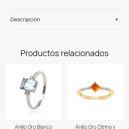
+
Descripción
Productos relacionados
Anillo Oro Blanco
Anillo Oro Citrino y