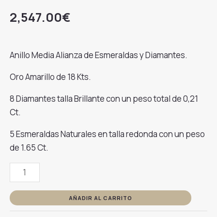
2,547.00
€
Anillo Media Alianza de Esmeraldas y Diamantes.
Oro Amarillo de 18 Kts.
8 Diamantes talla Brillante con un peso total de 0,21
Ct.
5 Esmeraldas Naturales en talla redonda con un peso
de 1.65 Ct.
Anillo
Media
Alianza
AÑADIR AL CARRITO
Diamantes