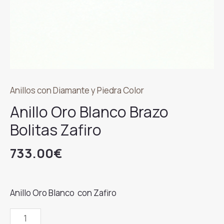
Anillos con Diamante y Piedra Color
Anillo Oro Blanco Brazo
Bolitas Zafiro
733.00
€
Anillo Oro Blanco con Zafiro
Anillo