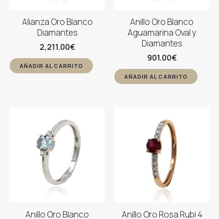
Alianza Oro Blanco
Anillo Oro Blanco
Diamantes
Aguamarina Oval y
Diamantes
2,211.00
€
901.00
€
AÑADIR AL CARRITO
AÑADIR AL CARRITO
Anillo Oro Blanco
Anillo Oro Rosa Rubi 4