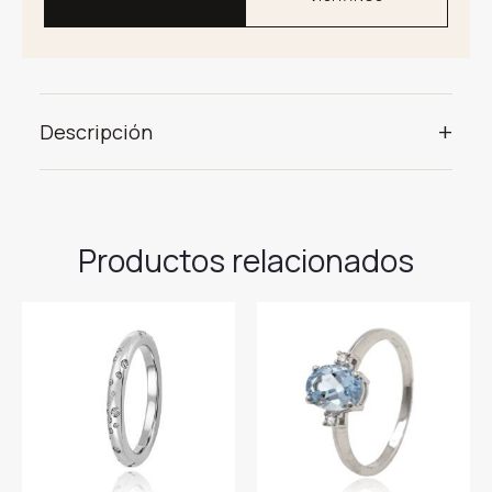
+
Descripción
Productos relacionados