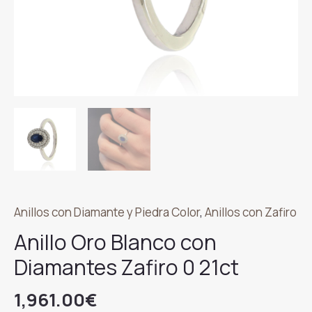
Anillos con Diamante y Piedra Color
,
Anillos con Zafiro
Anillo Oro Blanco con
Diamantes Zafiro 0 21ct
1,961.00
€