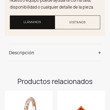
Nuestro equipo puede ayudarte con la talla,
disponibilidad o cualquier detalle de la pieza.
LLÁMANOS
VISÍTANOS
+
Descripción
Productos relacionados