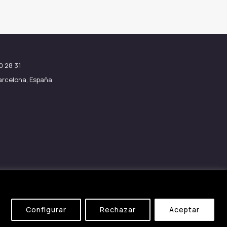
0 28 31
Barcelona, España
Configurar
Rechazar
Aceptar