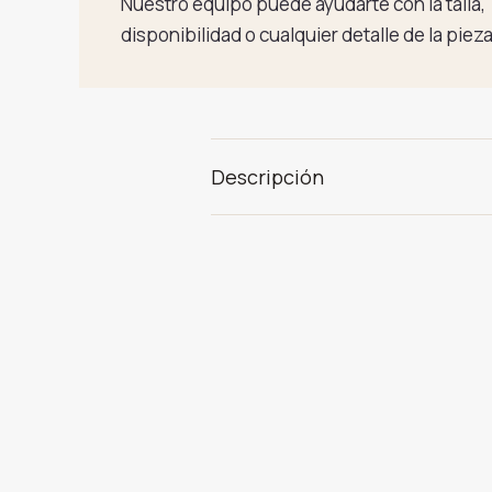
Nuestro equipo puede ayudarte con la talla,
disponibilidad o cualquier detalle de la pieza
Descripción