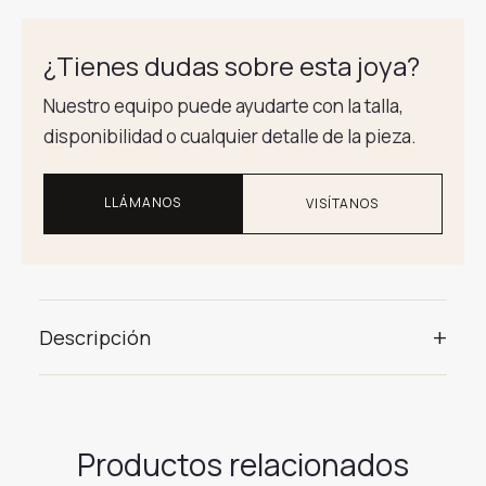
¿Tienes dudas sobre esta joya?
Nuestro equipo puede ayudarte con la talla,
disponibilidad o cualquier detalle de la pieza.
LLÁMANOS
VISÍTANOS
+
Descripción
Productos relacionados