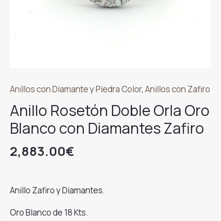
Anillos con Diamante y Piedra Color
,
Anillos con Zafiro
Anillo Rosetón Doble Orla Oro
Blanco con Diamantes Zafiro
2,883.00
€
Anillo Zafiro y Diamantes.
Oro Blanco de 18 Kts.