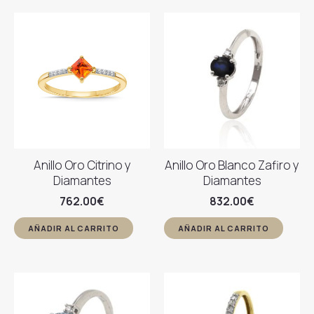
Anillo Oro Citrino y
Anillo Oro Blanco Zafiro y
Diamantes
Diamantes
762.00
€
832.00
€
AÑADIR AL CARRITO
AÑADIR AL CARRITO