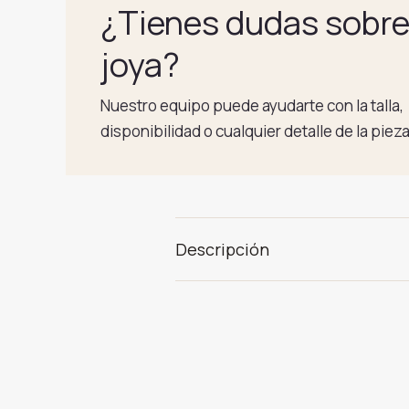
¿Tienes dudas sobre
joya?
Nuestro equipo puede ayudarte con la talla,
disponibilidad o cualquier detalle de la pieza
Descripción