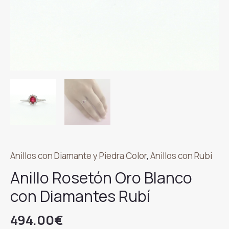
Anillos con Diamante y Piedra Color
,
Anillos con Rubi
Anillo Rosetón Oro Blanco
con Diamantes Rubí
494.00
€