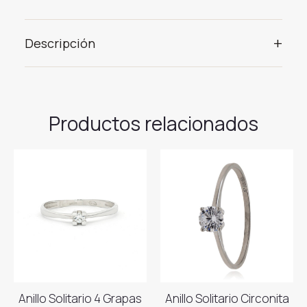
+
Descripción
Productos relacionados
Anillo Solitario 4 Grapas
Anillo Solitario Circonita