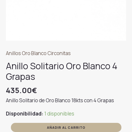
Anillos Oro Blanco Circonitas
Anillo Solitario Oro Blanco 4
Grapas
435.00
€
Anillo Solitario de Oro Blanco 18kts con 4 Grapas
Disponibilidad:
1 disponibles
Anillo
AÑADIR AL CARRITO