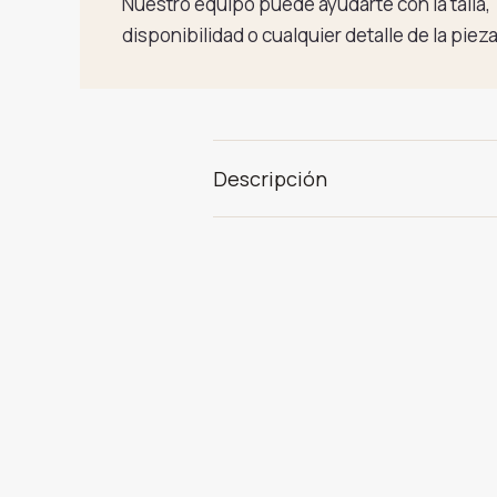
Nuestro equipo puede ayudarte con la talla,
disponibilidad o cualquier detalle de la pieza
Descripción