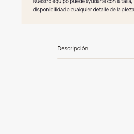
Nuestro equipo puede ayudarte con la talla,
disponibilidad o cualquier detalle de la pieza
Descripción