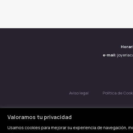
Horar
e-mail:
joyeria
Aviso legal
Política de Cook
Valoramos tu privacidad
Usamos cookies para mejorar su experiencia de navegación, mo