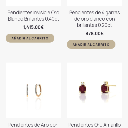
Pendientes Invisible Oro
Pendientes de 4 garras
Blanco Brillantes 0.40ct
de oro blanco con
brillantes 0.20ct
1,415.00
€
878.00
€
AÑADIR AL CARRITO
AÑADIR AL CARRITO
Pendientes de Aro con
Pendientes Oro Amarillo