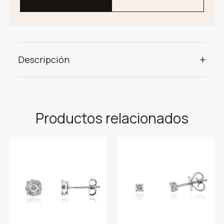
+
Descripción
Productos relacionados