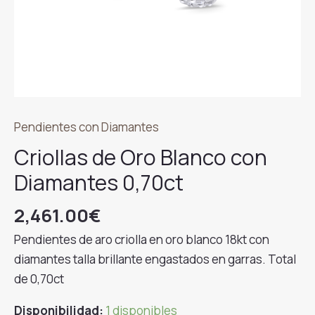
Pendientes con Diamantes
Criollas de Oro Blanco con
Diamantes 0,70ct
2,461.00
€
Pendientes de aro criolla en oro blanco 18kt con
diamantes talla brillante engastados en garras. Total
de 0,70ct
Disponibilidad:
1 disponibles