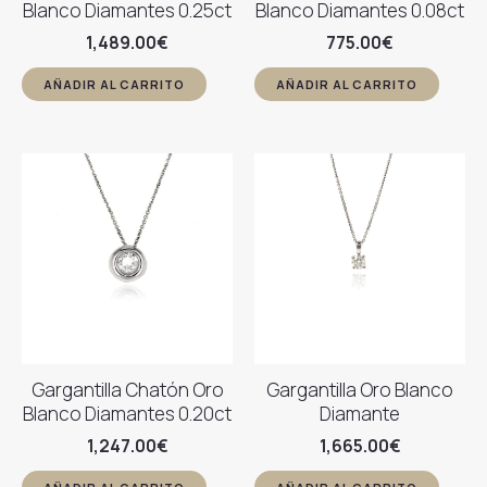
Blanco Diamantes 0.25ct
Blanco Diamantes 0.08ct
1,489.00
€
775.00
€
AÑADIR AL CARRITO
AÑADIR AL CARRITO
Gargantilla Chatón Oro
Gargantilla Oro Blanco
Blanco Diamantes 0.20ct
Diamante
1,247.00
€
1,665.00
€