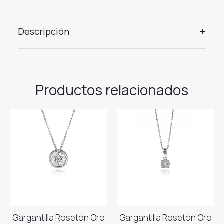
+
Descripción
Productos relacionados
Gargantilla Rosetón Oro
Gargantilla Rosetón Oro