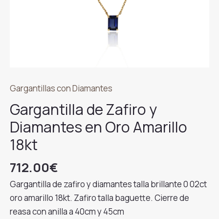
Gargantillas con Diamantes
Gargantilla de Zafiro y
Diamantes en Oro Amarillo
18kt
712.00
€
Gargantilla de zafiro y diamantes talla brillante 0 02ct
oro amarillo 18kt. Zafiro talla baguette. Cierre de
reasa con anilla a 40cm y 45cm