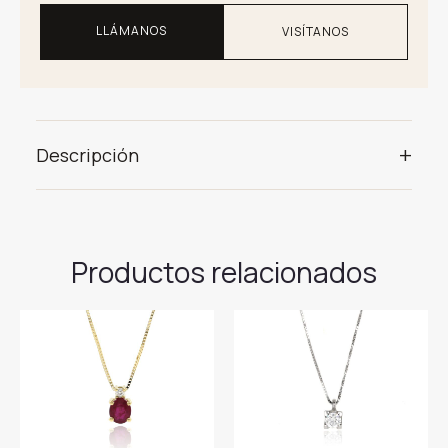
LLÁMANOS
VISÍTANOS
+
Descripción
Productos relacionados