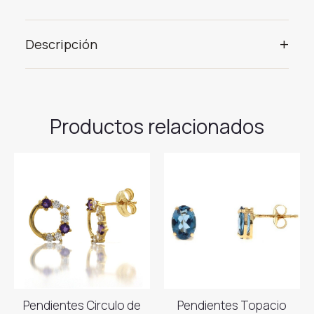
+
Descripción
Productos relacionados
Pendientes Circulo de
Pendientes Topacio