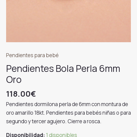
Pendientes para bebé
Pendientes Bola Perla 6mm
Oro
118.00
€
Pendientes dormilona perla de 6mm con montura de
oro amarillo 18kt. Pendientes para bebés niñas o para
segundo y tercer agujero. Cierre a rosca.
Disponibilidad:
1 disponibles