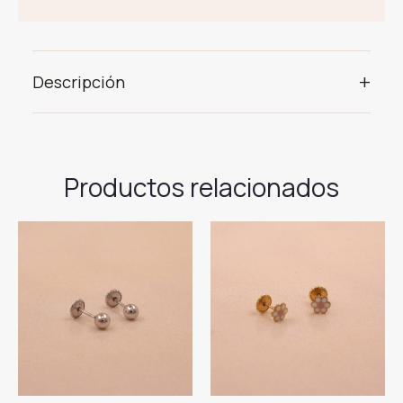
+
Descripción
Productos relacionados