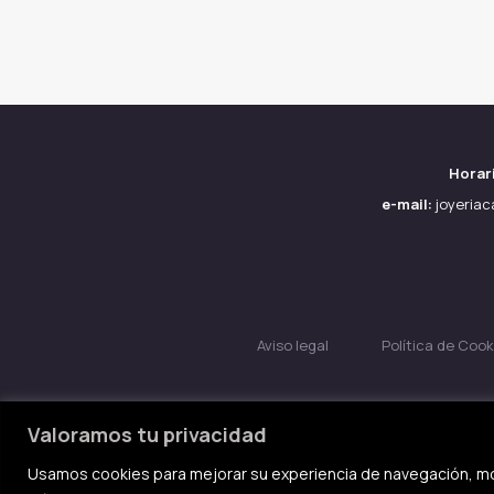
Horar
e-mail:
joyeria
Aviso legal
Política de Cook
Valoramos tu privacidad
Usamos cookies para mejorar su experiencia de navegación, mo