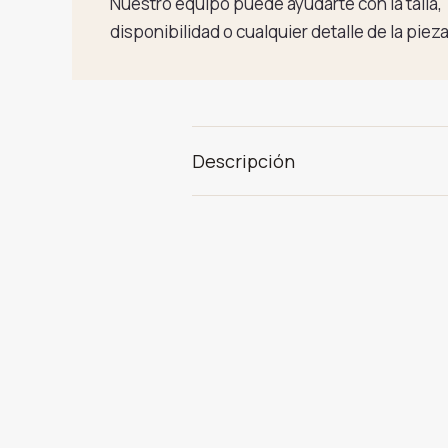
Nuestro equipo puede ayudarte con la talla,
disponibilidad o cualquier detalle de la pieza
Descripción