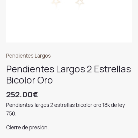
Pendientes Largos
Pendientes Largos 2 Estrellas
Bicolor Oro
252.00
€
Pendientes largos 2 estrellas bicolor oro 18k de ley
750.
Cierre de presión.