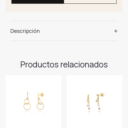
+
Descripción
Productos relacionados