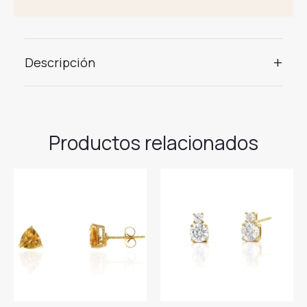
+
Descripción
Productos relacionados