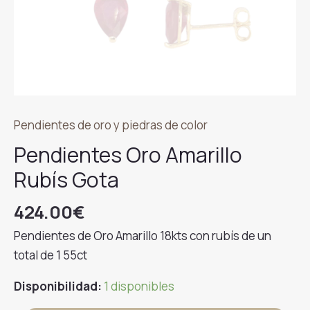
Pendientes de oro y piedras de color
Pendientes Oro Amarillo
Rubís Gota
424.00
€
Pendientes de Oro Amarillo 18kts con rubís de un
total de 1 55ct
Disponibilidad:
1 disponibles