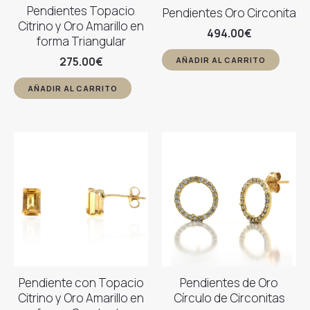
Pendientes Topacio
Pendientes Oro Circonita
Citrino y Oro Amarillo en
494.00
€
forma Triangular
275.00
€
AÑADIR AL CARRITO
AÑADIR AL CARRITO
Pendiente con Topacio
Pendientes de Oro
Citrino y Oro Amarillo en
Círculo de Circonitas