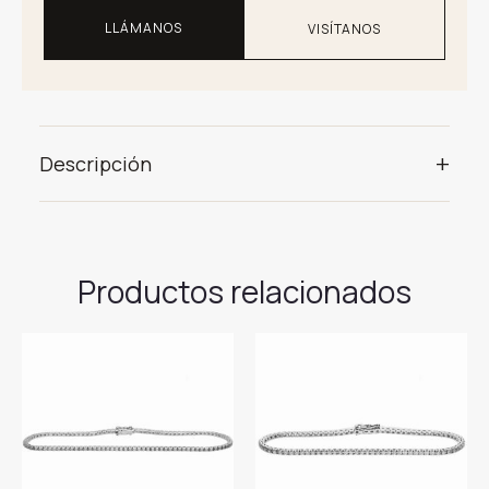
LLÁMANOS
VISÍTANOS
+
Descripción
Productos relacionados