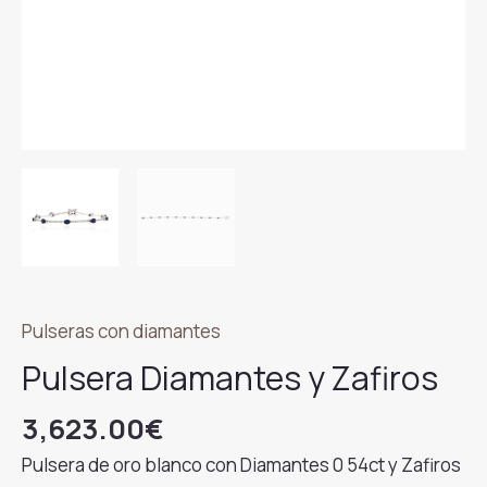
Pulseras con diamantes
Pulsera Diamantes y Zafiros
3,623.00
€
Pulsera de oro blanco con Diamantes 0 54ct y Zafiros