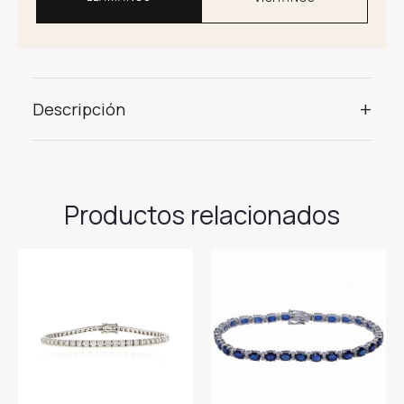
+
Descripción
Productos relacionados