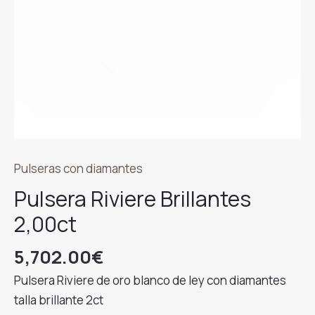
Pulseras con diamantes
Pulsera Riviere Brillantes
2,00ct
5,702.00
€
Pulsera Riviere de oro blanco de ley con diamantes
talla brillante 2ct