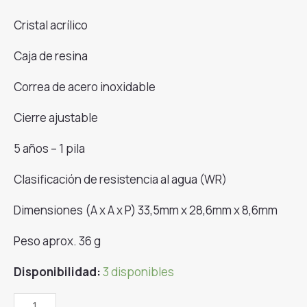
Cristal acrílico
Caja de resina
Correa de acero inoxidable
Cierre ajustable
5 años – 1 pila
Clasificación de resistencia al agua (WR)
Dimensiones (A x A x P) 33,5mm x 28,6mm x 8,6mm
Peso aprox. 36 g
Disponibilidad:
3 disponibles
Reloj