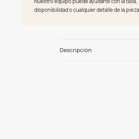
Nuestro equipo puede ayudarte con la talla,
disponibilidad o cualquier detalle de la pieza
Descripción