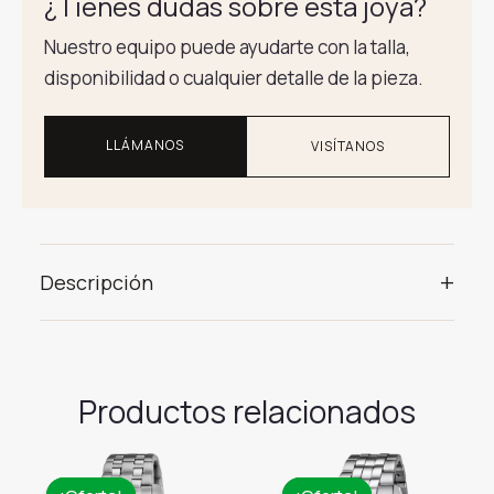
¿Tienes dudas sobre esta joya?
Nuestro equipo puede ayudarte con la talla,
disponibilidad o cualquier detalle de la pieza.
LLÁMANOS
VISÍTANOS
+
Descripción
Productos relacionados