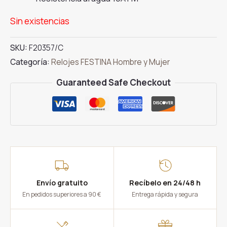
Sin existencias
SKU:
F20357/C
Categoría:
Relojes FESTINA Hombre y Mujer
Guaranteed Safe Checkout
Envío gratuito
Recíbelo en 24/48 h
En pedidos superiores a 90 €
Entrega rápida y segura