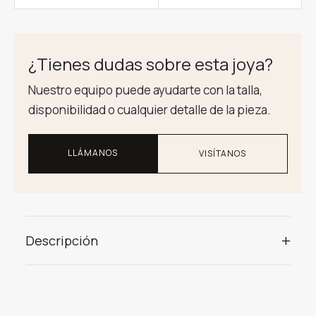
¿Tienes dudas sobre esta joya?
Nuestro equipo puede ayudarte con la talla,
disponibilidad o cualquier detalle de la pieza.
LLÁMANOS
VISÍTANOS
+
Descripción