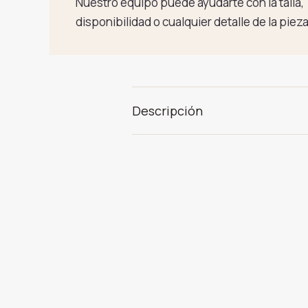
Nuestro equipo puede ayudarte con la talla,
disponibilidad o cualquier detalle de la pieza
Descripción