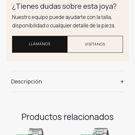
¿Tienes dudas sobre esta joya?
Nuestro equipo puede ayudarte con la talla,
disponibilidad o cualquier detalle de la pieza.
LLÁMANOS
VISÍTANOS
+
Descripción
Productos relacionados