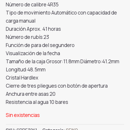
Número de calibre 4R35
Tipo de movimiento Automático con capacidad de
carga manual
Duración Aprox. 41 horas
Número de rubís 23
Función de para del segundero
Visualización de la fecha
Tamaño de la caja Grosor:11.8mm Diámetro:41.2mm
Longitud:48.5mm
Cristal Hardlex
Cierre de tres pliegues con botón de apertura
Anchura entre asas 20
Resistencia al agua 10 bares
Sin existencias