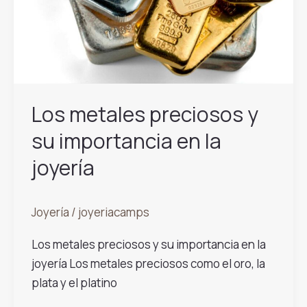
Los metales preciosos y
su importancia en la
joyería
Joyería
/
joyeriacamps
Los metales preciosos y su importancia en la
joyería Los metales preciosos como el oro, la
plata y el platino