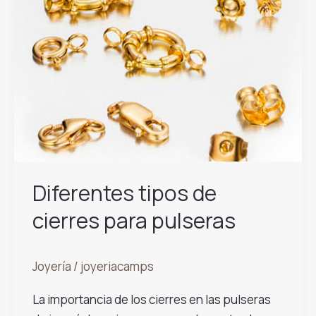
Diferentes tipos de
cierres para pulseras
Joyería
/
joyeriacamps
La importancia de los cierres en las pulseras