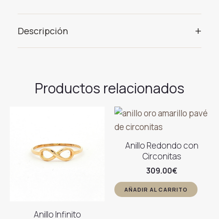
+
Descripción
Productos relacionados
Anillo Redondo con
Circonitas
309.00
€
AÑADIR AL CARRITO
Anillo Infinito