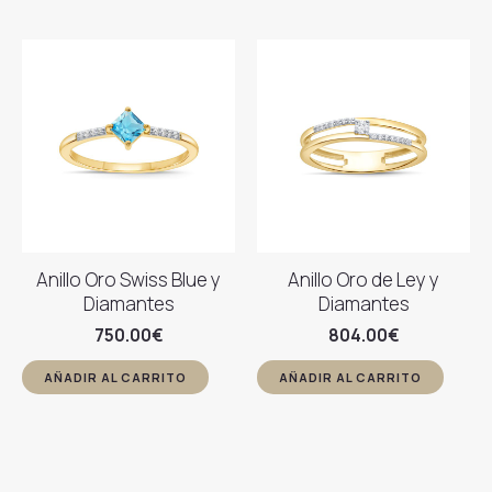
Anillo Oro Swiss Blue y
Anillo Oro de Ley y
Diamantes
Diamantes
750.00
€
804.00
€
AÑADIR AL CARRITO
AÑADIR AL CARRITO