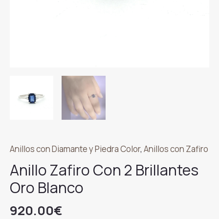
Anillos con Diamante y Piedra Color
,
Anillos con Zafiro
Anillo Zafiro Con 2 Brillantes
Oro Blanco
920.00
€