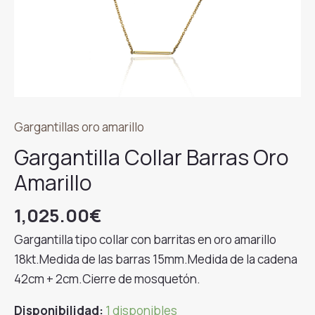
Gargantillas oro amarillo
Gargantilla Collar Barras Oro
Amarillo
1,025.00
€
Gargantilla tipo collar con barritas en oro amarillo
18kt.Medida de las barras 15mm.Medida de la cadena
42cm + 2cm.Cierre de mosquetón.
Disponibilidad:
1 disponibles