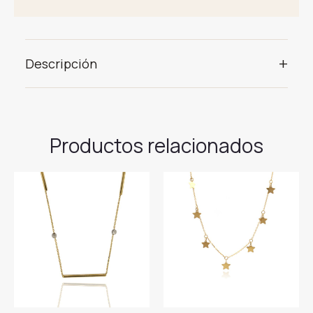
+
Descripción
Productos relacionados