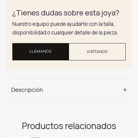
¿Tienes dudas sobre esta joya?
Nuestro equipo puede ayudarte con la talla,
disponibilidad o cualquier detalle de la pieza.
LLÁMANOS
VISÍTANOS
+
Descripción
Productos relacionados