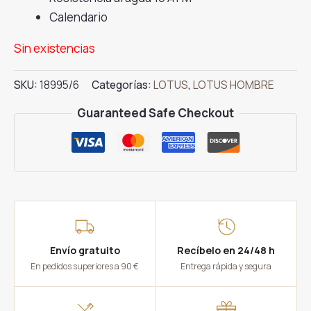
Calendario
Sin existencias
SKU:
18995/6
Categorías:
LOTUS
,
LOTUS HOMBRE
Guaranteed Safe Checkout
Envío gratuito
Recíbelo en 24/48 h
En pedidos superiores a 90 €
Entrega rápida y segura